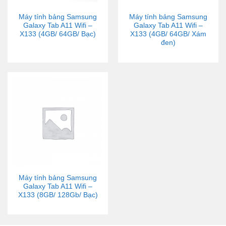
Máy tính bảng Samsung
Máy tính bảng Samsung
Galaxy Tab A11 Wifi –
Galaxy Tab A11 Wifi –
X133 (4GB/ 64GB/ Bạc)
X133 (4GB/ 64GB/ Xám
đen)
Máy tính bảng Samsung
Galaxy Tab A11 Wifi –
X133 (8GB/ 128Gb/ Bạc)