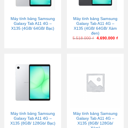
Máy tính bảng Samsung
Máy tính bảng Samsung
Galaxy Tab A11 4G –
Galaxy Tab A11 4G –
X135 (4GB/ 64GB/ Bạc)
X135 (4GB/ 64GB/ Xám
đen)
5.518.000
₫
4.690.000
₫
Máy tính bảng Samsung
Máy tính bảng Samsung
Galaxy Tab A11 4G –
Galaxy Tab A11 4G –
X135 (8GB/ 128Gb/ Bạc)
X135 (8GB/ 128Gb/