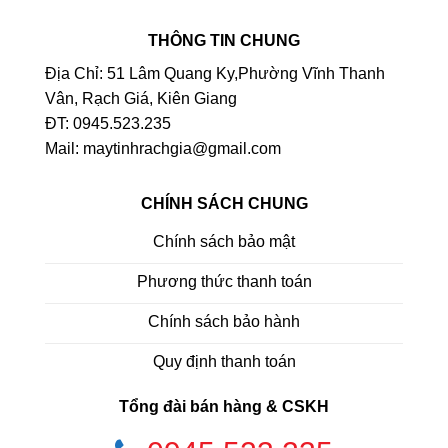
THÔNG TIN CHUNG
Địa Chỉ: 51 Lâm Quang Ky,Phường Vĩnh Thanh
Vân, Rạch Giá, Kiên Giang
ĐT: 0945.523.235
Mail: maytinhrachgia@gmail.com
CHÍNH SÁCH CHUNG
Chính sách bảo mật
Phương thức thanh toán
Chính sách bảo hành
Quy định thanh toán
Tổng đài bán hàng & CSKH