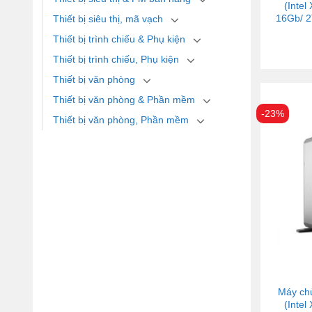
(Inte
16Gb/ 2
Thiết bị siêu thị, mã vạch
Thiết bị trình chiếu & Phụ kiện
Thiết bị trình chiếu, Phụ kiện
Thiết bị văn phòng
Thiết bị văn phòng & Phần mềm
-23%
Thiết bị văn phòng, Phần mềm
Máy ch
(Inte