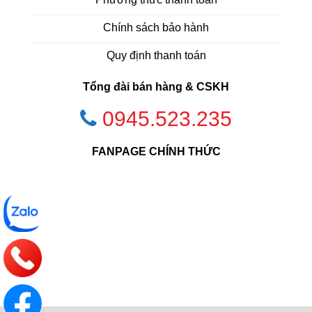
Chính sách bảo hành
Quy định thanh toán
Tổng đài bán hàng & CSKH
0945.523.235
FANPAGE CHÍNH THỨC