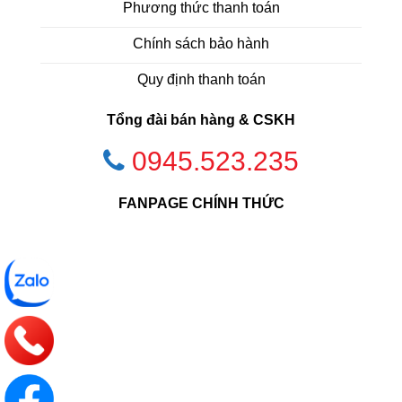
Phương thức thanh toán
Chính sách bảo hành
Quy định thanh toán
Tổng đài bán hàng & CSKH
0945.523.235
FANPAGE CHÍNH THỨC