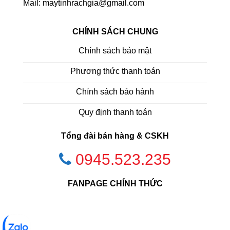
Mail: maytinhrachgia@gmail.com
CHÍNH SÁCH CHUNG
Chính sách bảo mật
Phương thức thanh toán
Chính sách bảo hành
Quy định thanh toán
Tổng đài bán hàng & CSKH
0945.523.235
FANPAGE CHÍNH THỨC