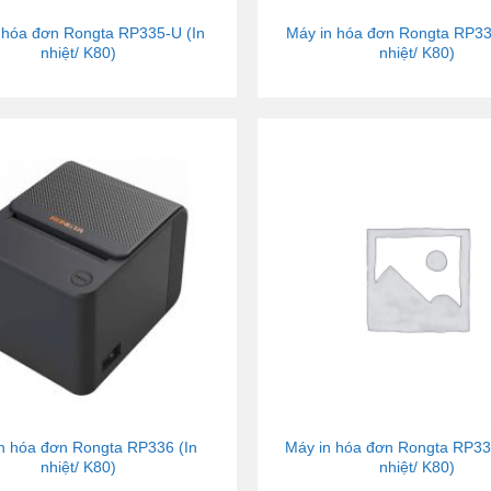
 hóa đơn Rongta RP335-U (In
Máy in hóa đơn Rongta RP33
nhiệt/ K80)
nhiệt/ K80)
n hóa đơn Rongta RP336 (In
Máy in hóa đơn Rongta RP33
nhiệt/ K80)
nhiệt/ K80)