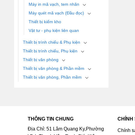
Máy in mã vạch, tem nhãn
Máy quét mã vạch (Đầu đọc)
Thiết bị kiểm kho
Vật tư - phụ kiện liên quan
Thiết bị trình chiếu & Phụ kiện
Thiết bị trình chiếu, Phụ kiện
Thiết bị văn phòng
Thiết bị văn phòng & Phần mềm
Thiết bị văn phòng, Phần mềm
THÔNG TIN CHUNG
CHÍNH
Địa Chỉ: 51 Lâm Quang Ky,Phường
Chính s