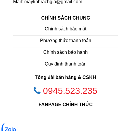
Mail: maytinhrachgia@gmail.com
CHÍNH SÁCH CHUNG
Chính sách bảo mật
Phương thức thanh toán
Chính sách bảo hành
Quy định thanh toán
Tổng đài bán hàng & CSKH
0945.523.235
FANPAGE CHÍNH THỨC