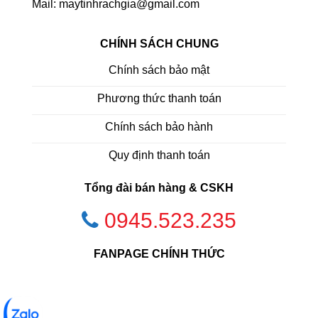
Mail: maytinhrachgia@gmail.com
CHÍNH SÁCH CHUNG
Chính sách bảo mật
Phương thức thanh toán
Chính sách bảo hành
Quy định thanh toán
Tổng đài bán hàng & CSKH
0945.523.235
FANPAGE CHÍNH THỨC