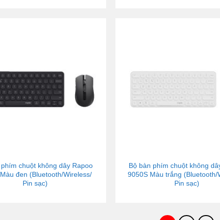
 phím chuột không dây Rapoo
Bộ bàn phím chuột không d
Màu đen (Bluetooth/Wireless/
9050S Màu trắng (Bluetooth/W
Pin sạc)
Pin sạc)