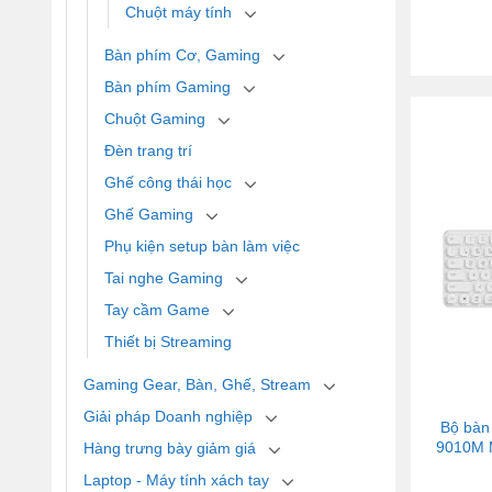
Chuột máy tính
Bàn phím Cơ, Gaming
Bàn phím Gaming
Chuột Gaming
Đèn trang trí
Ghế công thái học
Ghế Gaming
Phụ kiện setup bàn làm việc
Tai nghe Gaming
Tay cầm Game
Thiết bị Streaming
Gaming Gear, Bàn, Ghế, Stream
Giải pháp Doanh nghiệp
Bộ bàn
9010M M
Hàng trưng bày giảm giá
Laptop - Máy tính xách tay