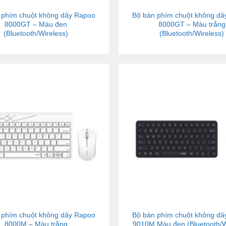
 phím chuột không dây Rapoo
Bộ bàn phím chuột không d
8000GT – Màu đen
8000GT – Màu trắng
(Bluetooth/Wireless)
(Bluetooth/Wireless)
 phím chuột không dây Rapoo
Bộ bàn phím chuột không d
8000M – Màu trắng
9010M Màu đen (Bluetooth/W