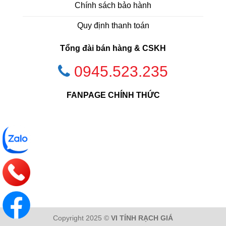
Chính sách bảo hành
Quy định thanh toán
Tổng đài bán hàng & CSKH
0945.523.235
FANPAGE CHÍNH THỨC
Copyright 2025 ©
VI TÍNH RẠCH GIÁ