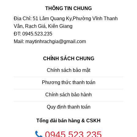
THÔNG TIN CHUNG
Địa Chỉ: 51 Lâm Quang Ky,Phường Vĩnh Thanh
Vân, Rạch Giá, Kiên Giang
ĐT: 0945.523.235
Mail: maytinhrachgia@gmail.com
CHÍNH SÁCH CHUNG
Chính sách bảo mật
Phương thức thanh toán
Chính sách bảo hành
Quy định thanh toán
Tổng đài bán hàng & CSKH
0945.523.235