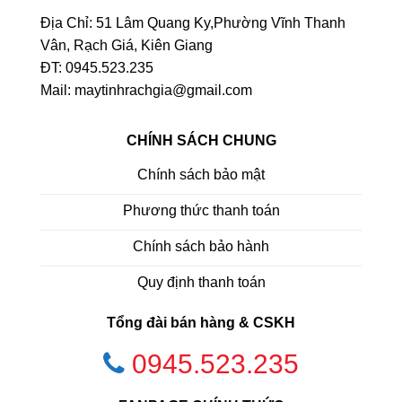
Địa Chỉ: 51 Lâm Quang Ky,Phường Vĩnh Thanh
Vân, Rạch Giá, Kiên Giang
ĐT: 0945.523.235
Mail: maytinhrachgia@gmail.com
CHÍNH SÁCH CHUNG
Chính sách bảo mật
Phương thức thanh toán
Chính sách bảo hành
Quy định thanh toán
Tổng đài bán hàng & CSKH
0945.523.235