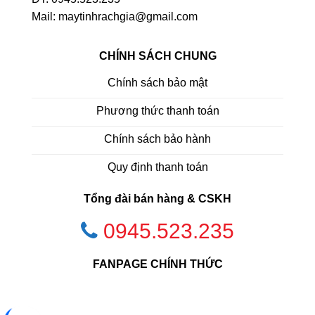
Mail: maytinhrachgia@gmail.com
CHÍNH SÁCH CHUNG
Chính sách bảo mật
Phương thức thanh toán
Chính sách bảo hành
Quy định thanh toán
Tổng đài bán hàng & CSKH
0945.523.235
FANPAGE CHÍNH THỨC