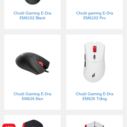
Chuột Gaming E-Dra
Chuột gaming E-Dra
EM6102 Black
EM6102 Pro
Chuột Gaming E-Dra
Chuột Gaming E-Dra
EM626 Đen
EM626 Trắng