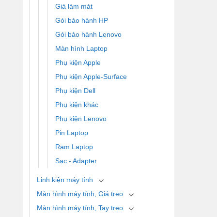
Giá làm mát
Gói bảo hành HP
Gói bảo hành Lenovo
Màn hình Laptop
Phụ kiện Apple
Phụ kiện Apple-Surface
Phụ kiện Dell
Phụ kiện khác
Phụ kiện Lenovo
Pin Laptop
Ram Laptop
Sạc - Adapter
Linh kiện máy tính
Màn hình máy tính, Giá treo
Màn hình máy tính, Tay treo