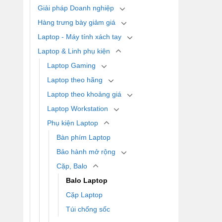
Giải pháp Doanh nghiệp
Hàng trưng bày giảm giá
Laptop - Máy tính xách tay
Laptop & Linh phụ kiện
Laptop Gaming
Laptop theo hãng
Laptop theo khoảng giá
Laptop Workstation
Phụ kiện Laptop
Bàn phím Laptop
Bảo hành mở rộng
Cặp, Balo
Balo Laptop
Cặp Laptop
Túi chống sốc