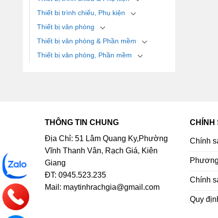
Thiết bị trình chiếu, Phụ kiện
Thiết bị văn phòng
Thiết bị văn phòng & Phần mềm
Thiết bị văn phòng, Phần mềm
THÔNG TIN CHUNG
CHÍNH
Địa Chỉ: 51 Lâm Quang Ky,Phường
Chính s
Vĩnh Thanh Vân, Rạch Giá, Kiên
Phương 
Giang
ĐT: 0945.523.235
Chính s
Mail: maytinhrachgia@gmail.com
Quy địn