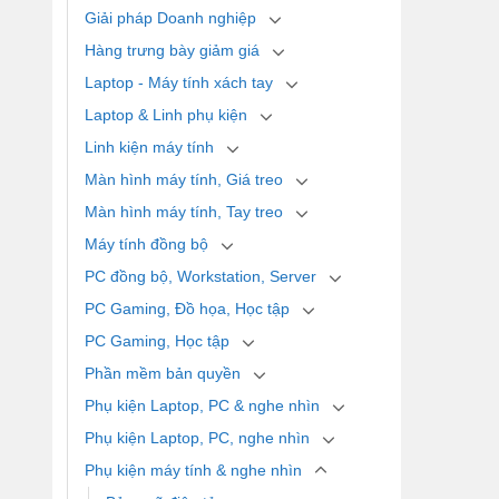
Giải pháp Doanh nghiệp
Hàng trưng bày giảm giá
Laptop - Máy tính xách tay
Laptop & Linh phụ kiện
Linh kiện máy tính
Màn hình máy tính, Giá treo
Màn hình máy tính, Tay treo
Máy tính đồng bộ
PC đồng bộ, Workstation, Server
PC Gaming, Đồ họa, Học tập
PC Gaming, Học tập
Phần mềm bản quyền
Phụ kiện Laptop, PC & nghe nhìn
Phụ kiện Laptop, PC, nghe nhìn
Phụ kiện máy tính & nghe nhìn