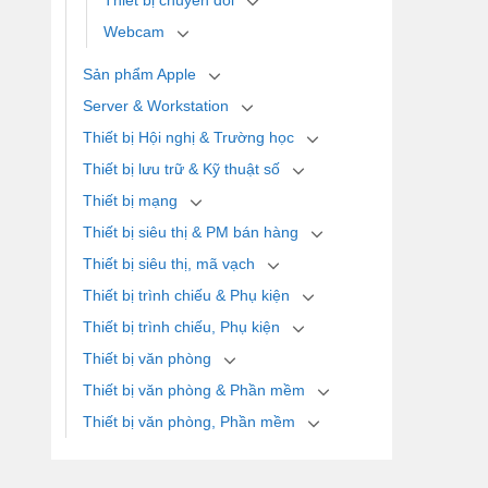
Thiết bị chuyển đổi
Webcam
Sản phẩm Apple
Server & Workstation
Thiết bị Hội nghị & Trường học
Thiết bị lưu trữ & Kỹ thuật số
Thiết bị mạng
Thiết bị siêu thị & PM bán hàng
Thiết bị siêu thị, mã vạch
Thiết bị trình chiếu & Phụ kiện
Thiết bị trình chiếu, Phụ kiện
Thiết bị văn phòng
Thiết bị văn phòng & Phần mềm
Thiết bị văn phòng, Phần mềm