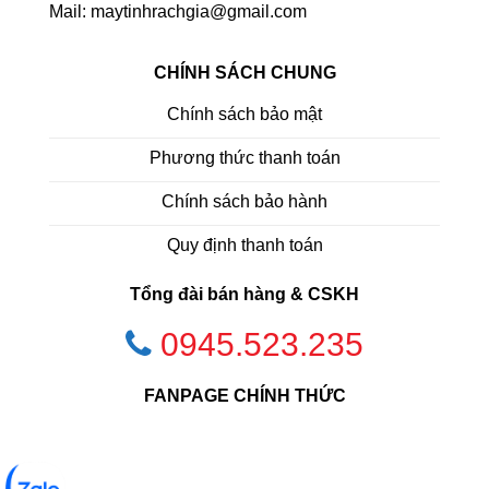
Mail: maytinhrachgia@gmail.com
CHÍNH SÁCH CHUNG
Chính sách bảo mật
Phương thức thanh toán
Chính sách bảo hành
Quy định thanh toán
Tổng đài bán hàng & CSKH
0945.523.235
FANPAGE CHÍNH THỨC