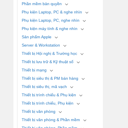
Phần mềm bản quyền
Phụ kiện Laptop, PC & nghe nhìn
Phụ kiện Laptop, PC, nghe nhìn
Phụ kiện máy tính & nghe nhìn
Sản phẩm Apple
Server & Workstation
Thiết bị Hội nghị & Trường học
Thiết bị lưu trữ & Kỹ thuật số
Thiết bị mạng
Thiết bị siêu thị & PM bán hàng
Thiết bị siêu thị, mã vạch
Thiết bị trình chiếu & Phụ kiện
Thiết bị trình chiếu, Phụ kiện
Thiết bị văn phòng
Thiết bị văn phòng & Phần mềm