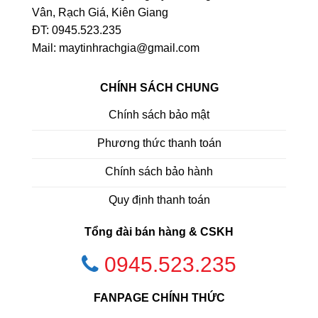
Vân, Rạch Giá, Kiên Giang
ĐT: 0945.523.235
Mail: maytinhrachgia@gmail.com
CHÍNH SÁCH CHUNG
Chính sách bảo mật
Phương thức thanh toán
Chính sách bảo hành
Quy định thanh toán
Tổng đài bán hàng & CSKH
0945.523.235
FANPAGE CHÍNH THỨC