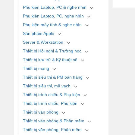
Phụ kiện Laptop, PC & nghe nhìn
Phụ kiện Laptop, PC, nghe nhìn
Phụ kiện máy tính & nghe nhìn
Sản phẩm Apple
Server & Workstation
Thiết bị Hội nghị & Trường học
Thiết bị lưu trữ & Kỹ thuật số
Thiết bị mạng
Thiết bị siêu thị & PM bán hàng
Thiết bị siêu thị, mã vạch
Thiết bị trình chiếu & Phụ kiện
Thiết bị trình chiếu, Phụ kiện
Thiết bị văn phòng
Thiết bị văn phòng & Phần mềm
Thiết bị văn phòng, Phần mềm