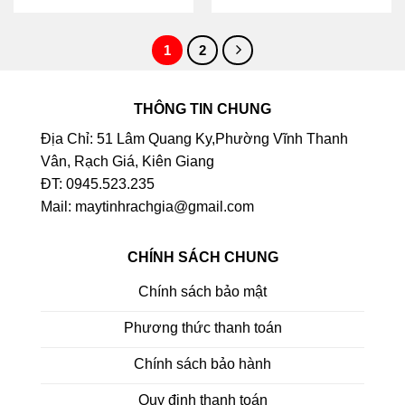
1
2
THÔNG TIN CHUNG
Địa Chỉ: 51 Lâm Quang Ky,Phường Vĩnh Thanh
Vân, Rạch Giá, Kiên Giang
ĐT: 0945.523.235
Mail: maytinhrachgia@gmail.com
CHÍNH SÁCH CHUNG
Chính sách bảo mật
Phương thức thanh toán
Chính sách bảo hành
Quy định thanh toán