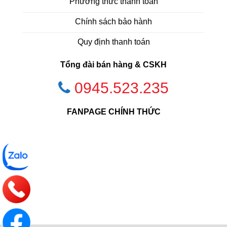
Phương thức thanh toán
Chính sách bảo hành
Quy định thanh toán
Tổng đài bán hàng & CSKH
0945.523.235
FANPAGE CHÍNH THỨC