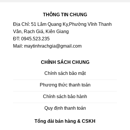
THÔNG TIN CHUNG
Địa Chỉ: 51 Lâm Quang Ky,Phường Vĩnh Thanh
Vân, Rạch Giá, Kiên Giang
ĐT: 0945.523.235
Mail: maytinhrachgia@gmail.com
CHÍNH SÁCH CHUNG
Chính sách bảo mật
Phương thức thanh toán
Chính sách bảo hành
Quy định thanh toán
Tổng đài bán hàng & CSKH