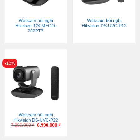
Webcam hội nghị
Webcam hội nghị
Hikvision DS-MEGO-
Hikvision DS-UVC-P12
202PTZ
-13%
Webcam hội nghị
Hikvision DS-UVC-P22
7.990.000
₫
6.990.000
₫