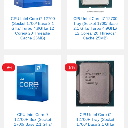
CPU Intel Core i7 12700
CPU Intel Core i7 12700
(Socket 1700/ Base 2.1
Tray (Socket 1700/ Base
GHz/ Turbo 4.9GHz/ 12
2.1 GHz/ Turbo 4.9GHz/
Cores/ 20 Threads/
12 Cores/ 20 Threads/
Cache 25MB)
Cache 25MB)
-9%
-5%
CPU Intel Core i7
CPU Intel Core i7
12700F Box (Socket
12700F Tray (Socket
1700/ Base 2.1 GHz/
1700/ Base 2.1 GHz/