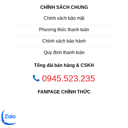
CHÍNH SÁCH CHUNG
Chính sách bảo mật
Phương thức thanh toán
Chính sách bảo hành
Quy định thanh toán
Tổng đài bán hàng & CSKH
0945.523.235
FANPAGE CHÍNH THỨC