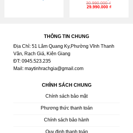
30.990.000
₫
29.990.000
₫
THÔNG TIN CHUNG
Địa Chỉ: 51 Lâm Quang Ky,Phường Vĩnh Thanh
Vân, Rạch Giá, Kiên Giang
ĐT: 0945.523.235
Mail: maytinhrachgia@gmail.com
CHÍNH SÁCH CHUNG
Chính sách bảo mật
Phương thức thanh toán
Chính sách bảo hành
Quy định thanh toán