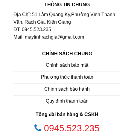
THÔNG TIN CHUNG
Địa Chỉ: 51 Lâm Quang Ky,Phường Vĩnh Thanh
Vân, Rạch Giá, Kiên Giang
ĐT: 0945.523.235
Mail: maytinhrachgia@gmail.com
CHÍNH SÁCH CHUNG
Chính sách bảo mật
Phương thức thanh toán
Chính sách bảo hành
Quy định thanh toán
Tổng đài bán hàng & CSKH
0945.523.235