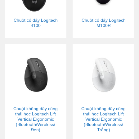
Chuột có dây Logitech
Chuột có dây Logitech
B100
M100R
Chuột không dây công
Chuột không dây công
thái học Logitech Lift
thái học Logitech Lift
Vertical Ergonomic
Vertical Ergonomic
(Bluetooth/Wireless/
(Bluetooth/Wireless/
Đen)
Trắng)