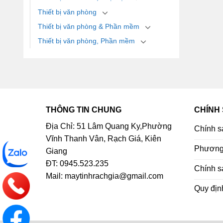
Thiết bị văn phòng
Thiết bị văn phòng & Phần mềm
Thiết bị văn phòng, Phần mềm
THÔNG TIN CHUNG
CHÍNH
Địa Chỉ: 51 Lâm Quang Ky,Phường
Chính s
Vĩnh Thanh Vân, Rạch Giá, Kiên
Phương 
Giang
ĐT: 0945.523.235
Chính s
Mail: maytinhrachgia@gmail.com
Quy địn