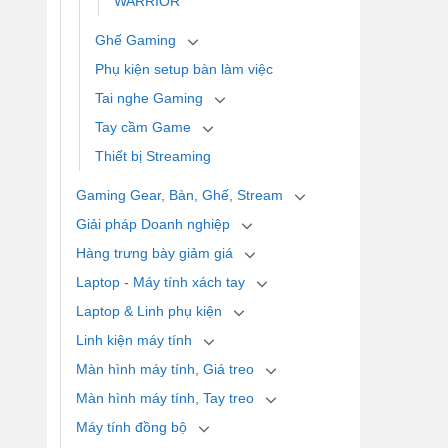
WARRIOR
Ghế Gaming
Phụ kiện setup bàn làm việc
Tai nghe Gaming
Tay cầm Game
Thiết bị Streaming
Gaming Gear, Bàn, Ghế, Stream
Giải pháp Doanh nghiệp
Hàng trưng bày giảm giá
Laptop - Máy tính xách tay
Laptop & Linh phụ kiện
Linh kiện máy tính
Màn hình máy tính, Giá treo
Màn hình máy tính, Tay treo
Máy tính đồng bộ