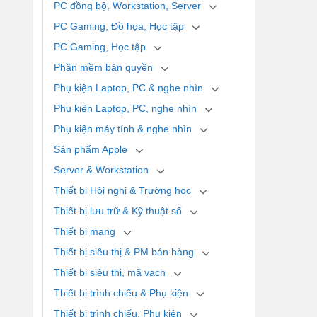
PC đồng bộ, Workstation, Server
PC Gaming, Đồ họa, Học tập
PC Gaming, Học tập
Phần mềm bản quyền
Phụ kiện Laptop, PC & nghe nhìn
Phụ kiện Laptop, PC, nghe nhìn
Phụ kiện máy tính & nghe nhìn
Sản phẩm Apple
Server & Workstation
Thiết bị Hội nghị & Trường học
Thiết bị lưu trữ & Kỹ thuật số
Thiết bị mạng
Thiết bị siêu thị & PM bán hàng
Thiết bị siêu thị, mã vạch
Thiết bị trình chiếu & Phụ kiện
Thiết bị trình chiếu, Phụ kiện