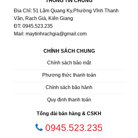
THÔNG TIN CHUNG
Địa Chỉ: 51 Lâm Quang Ky,Phường Vĩnh Thanh
Vân, Rạch Giá, Kiên Giang
ĐT: 0945.523.235
Mail: maytinhrachgia@gmail.com
CHÍNH SÁCH CHUNG
Chính sách bảo mật
Phương thức thanh toán
Chính sách bảo hành
Quy định thanh toán
Tổng đài bán hàng & CSKH
0945.523.235