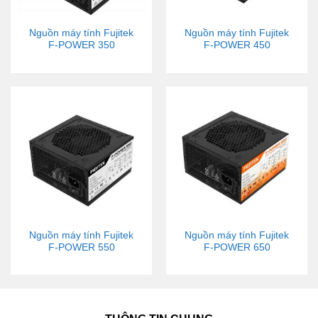
Nguồn máy tính Fujitek
Nguồn máy tính Fujitek
F-POWER 350
F-POWER 450
Nguồn máy tính Fujitek
Nguồn máy tính Fujitek
F-POWER 550
F-POWER 650