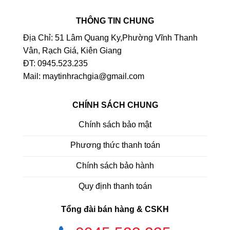
THÔNG TIN CHUNG
Địa Chỉ: 51 Lâm Quang Ky,Phường Vĩnh Thanh
Vân, Rạch Giá, Kiên Giang
ĐT: 0945.523.235
Mail: maytinhrachgia@gmail.com
CHÍNH SÁCH CHUNG
Chính sách bảo mật
Phương thức thanh toán
Chính sách bảo hành
Quy định thanh toán
Tổng đài bán hàng & CSKH