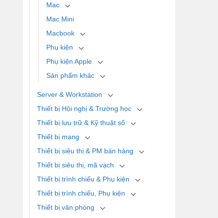
Mac
Mac Mini
Macbook
Phụ kiện
Phụ kiện Apple
Sản phẩm khác
Server & Workstation
Thiết bị Hội nghị & Trường học
Thiết bị lưu trữ & Kỹ thuật số
Thiết bị mạng
Thiết bị siêu thị & PM bán hàng
Thiết bị siêu thị, mã vạch
Thiết bị trình chiếu & Phụ kiện
Thiết bị trình chiếu, Phụ kiện
Thiết bị văn phòng