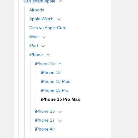
Sản phẩm Apple
Airpods
Apple Watch
Dịch vụ Apple Care
iMac
iPad
iPhone
iPhone 15
iPhone 15
iPhone 15 Plus
iPhone 15 Pro
iPhone 15 Pro Max
iPhone 16
iPhone 17
iPhone Air