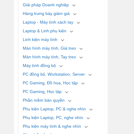
Giải pháp Doanh nghiệp
Hàng trưng bày giảm giá
Laptop - Máy tính xách tay
Laptop & Linh phụ kiện
Linh kiện máy tính
Màn hình máy tính, Giá treo
Màn hình máy tính, Tay treo
Máy tính đồng bộ
PC đồng bộ, Workstation, Server
PC Gaming, Đồ họa, Học tập
PC Gaming, Học tập
Phần mềm bản quyền
Phụ kiện Laptop, PC & nghe nhìn
Phụ kiện Laptop, PC, nghe nhìn
Phụ kiện máy tính & nghe nhìn