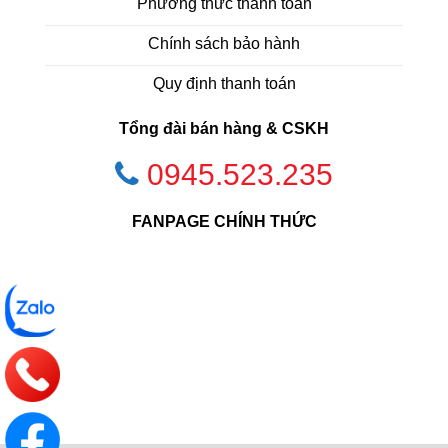
Phương thức thanh toán
Chính sách bảo hành
Quy định thanh toán
Tổng đài bán hàng & CSKH
0945.523.235
FANPAGE CHÍNH THỨC