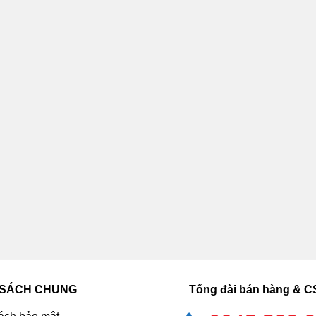
 SÁCH CHUNG
Tổng đài bán hàng & 