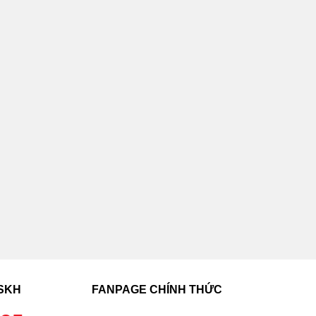
CSKH
FANPAGE CHÍNH THỨC