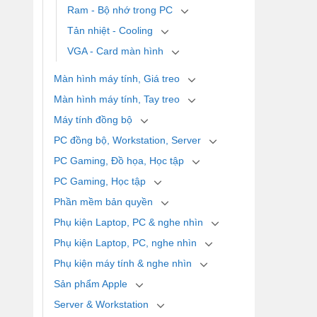
Ram - Bộ nhớ trong PC
Tản nhiệt - Cooling
VGA - Card màn hình
Màn hình máy tính, Giá treo
Màn hình máy tính, Tay treo
Máy tính đồng bộ
PC đồng bộ, Workstation, Server
PC Gaming, Đồ họa, Học tập
PC Gaming, Học tập
Phần mềm bản quyền
Phụ kiện Laptop, PC & nghe nhìn
Phụ kiện Laptop, PC, nghe nhìn
Phụ kiện máy tính & nghe nhìn
Sản phẩm Apple
Server & Workstation