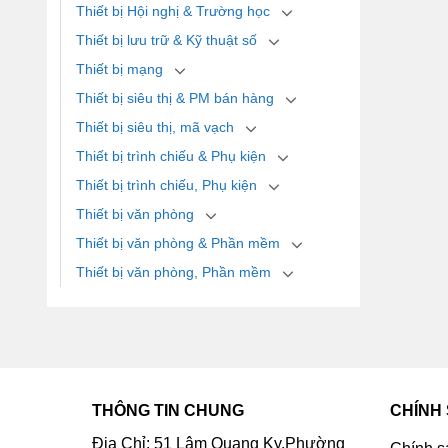
Thiết bị Hội nghị & Trường học
Thiết bị lưu trữ & Kỹ thuật số
Thiết bị mạng
Thiết bị siêu thị & PM bán hàng
Thiết bị siêu thị, mã vạch
Thiết bị trình chiếu & Phụ kiện
Thiết bị trình chiếu, Phụ kiện
Thiết bị văn phòng
Thiết bị văn phòng & Phần mềm
Thiết bị văn phòng, Phần mềm
THÔNG TIN CHUNG
CHÍNH
Địa Chỉ: 51 Lâm Quang Ky,Phường