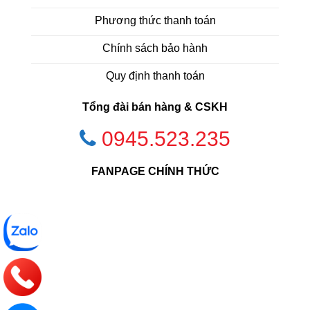
Phương thức thanh toán
Chính sách bảo hành
Quy định thanh toán
Tổng đài bán hàng & CSKH
0945.523.235
FANPAGE CHÍNH THỨC