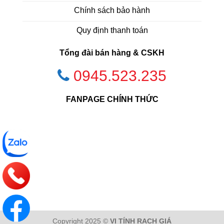
Chính sách bảo hành
Quy định thanh toán
Tổng đài bán hàng & CSKH
0945.523.235
FANPAGE CHÍNH THỨC
Copyright 2025 ©
VI TÍNH RẠCH GIÁ