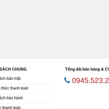
 SÁCH CHUNG
Tổng đài bán hàng & 
ách bảo mật
0945.523.
thức thanh toán
ách bảo hành
h thanh toán