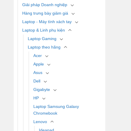
Giải pháp Doanh nghiệp
Hàng trưng bày giảm giá
Laptop - Máy tính xách tay
Laptop & Linh phụ kiện
Laptop Gaming
Laptop theo hãng
Acer
Apple
Asus
Dell
Gigabyte
HP
Laptop Samsung Galaxy
Chromebook
Lenovo
Ideapad