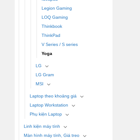
Legion Gaming
LOQ Gaming
Thinkbook
ThinkPad
V Series / S series
Yoga
LG
LG Gram
MSI
Laptop theo khoảng giá
Laptop Workstation
Phụ kiện Laptop
Linh kiện máy tính
Màn hình máy tính, Giá treo