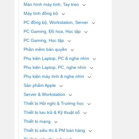
Màn hình máy tính, Tay treo
Máy tính đồng bộ
PC đồng bộ, Workstation, Server
PC Gaming, Đồ họa, Học tập
PC Gaming, Học tập
Phần mềm bản quyền
Phụ kiện Laptop, PC & nghe nhìn
Phụ kiện Laptop, PC, nghe nhìn
Phụ kiện máy tính & nghe nhìn
Sản phẩm Apple
Server & Workstation
Thiết bị Hội nghị & Trường học
Thiết bị lưu trữ & Kỹ thuật số
Thiết bị mạng
Thiết bị siêu thị & PM bán hàng