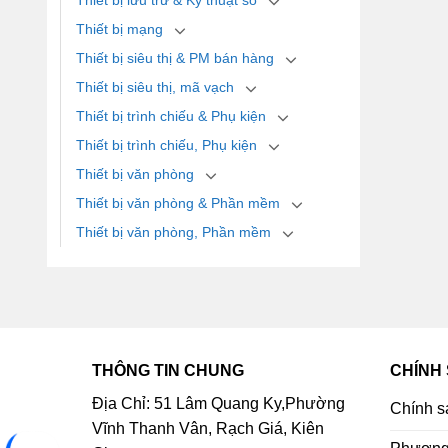
Thiết bị lưu trữ & Kỹ thuật số
Thiết bị mạng
Thiết bị siêu thị & PM bán hàng
Thiết bị siêu thị, mã vạch
Thiết bị trình chiếu & Phụ kiện
Thiết bị trình chiếu, Phụ kiện
Thiết bị văn phòng
Thiết bị văn phòng & Phần mềm
Thiết bị văn phòng, Phần mềm
THÔNG TIN CHUNG
CHÍNH
Địa Chỉ: 51 Lâm Quang Ky,Phường
Chính s
Vĩnh Thanh Vân, Rạch Giá, Kiên