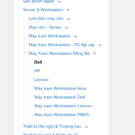
Sản phẩm Apple
Server & Workstation
Linh kiện máy chủ
Máy chủ - Server
Máy trạm Workstation
Máy trạm Workstation - PC lắp ráp
Máy Trạm Workstation Đồng Bộ
Dell
HP
Lenovo
Máy trạm Workstation Asus
Máy trạm Workstation Dell
Máy trạm Workstation Lenovo
Máy trạm Workstation PAWS
Thiết bị Hội nghị & Trường học