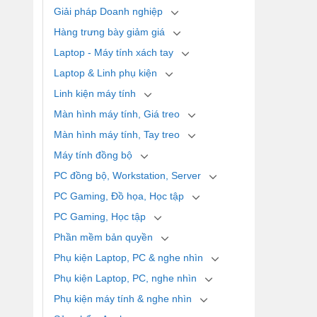
Giải pháp Doanh nghiệp
Hàng trưng bày giảm giá
Laptop - Máy tính xách tay
Laptop & Linh phụ kiện
Linh kiện máy tính
Màn hình máy tính, Giá treo
Màn hình máy tính, Tay treo
Máy tính đồng bộ
PC đồng bộ, Workstation, Server
PC Gaming, Đồ họa, Học tập
PC Gaming, Học tập
Phần mềm bản quyền
Phụ kiện Laptop, PC & nghe nhìn
Phụ kiện Laptop, PC, nghe nhìn
Phụ kiện máy tính & nghe nhìn