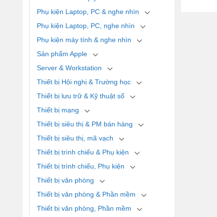
Phụ kiện Laptop, PC & nghe nhìn
Phụ kiện Laptop, PC, nghe nhìn
Phụ kiện máy tính & nghe nhìn
Sản phẩm Apple
Server & Workstation
Thiết bị Hội nghị & Trường học
Thiết bị lưu trữ & Kỹ thuật số
Thiết bị mạng
Thiết bị siêu thị & PM bán hàng
Thiết bị siêu thị, mã vạch
Thiết bị trình chiếu & Phụ kiện
Thiết bị trình chiếu, Phụ kiện
Thiết bị văn phòng
Thiết bị văn phòng & Phần mềm
Thiết bị văn phòng, Phần mềm