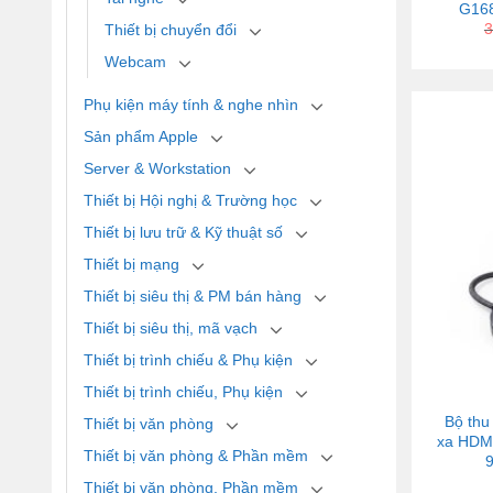
G168
3
Thiết bị chuyển đổi
Webcam
Phụ kiện máy tính & nghe nhìn
Sản phẩm Apple
Server & Workstation
Thiết bị Hội nghị & Trường học
Thiết bị lưu trữ & Kỹ thuật số
Thiết bị mạng
Thiết bị siêu thị & PM bán hàng
Thiết bị siêu thị, mã vạch
Thiết bị trình chiếu & Phụ kiện
Thiết bị trình chiếu, Phụ kiện
Bộ thu
Thiết bị văn phòng
xa HDM
Thiết bị văn phòng & Phần mềm
Thiết bị văn phòng, Phần mềm