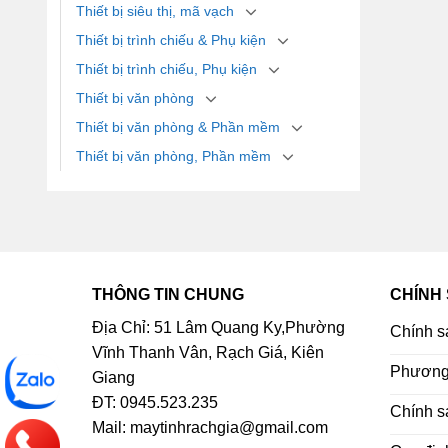
Thiết bị siêu thị, mã vạch
Thiết bị trình chiếu & Phụ kiện
Thiết bị trình chiếu, Phụ kiện
Thiết bị văn phòng
Thiết bị văn phòng & Phần mềm
Thiết bị văn phòng, Phần mềm
THÔNG TIN CHUNG
CHÍNH
Địa Chỉ: 51 Lâm Quang Ky,Phường
Chính s
Vĩnh Thanh Vân, Rạch Giá, Kiên
Phương 
Giang
ĐT: 0945.523.235
Chính s
Mail: maytinhrachgia@gmail.com