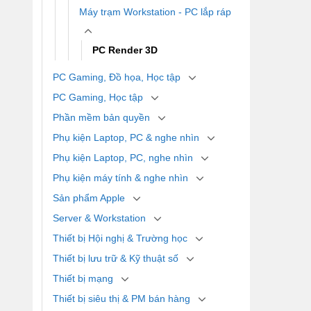
Máy trạm Workstation - PC lắp ráp
PC Render 3D
PC Gaming, Đồ họa, Học tập
PC Gaming, Học tập
Phần mềm bản quyền
Phụ kiện Laptop, PC & nghe nhìn
Phụ kiện Laptop, PC, nghe nhìn
Phụ kiện máy tính & nghe nhìn
Sản phẩm Apple
Server & Workstation
Thiết bị Hội nghị & Trường học
Thiết bị lưu trữ & Kỹ thuật số
Thiết bị mạng
Thiết bị siêu thị & PM bán hàng