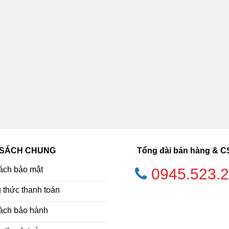
 SÁCH CHUNG
Tổng đài bán hàng & 
ách bảo mật
0945.523.
thức thanh toán
ách bảo hành