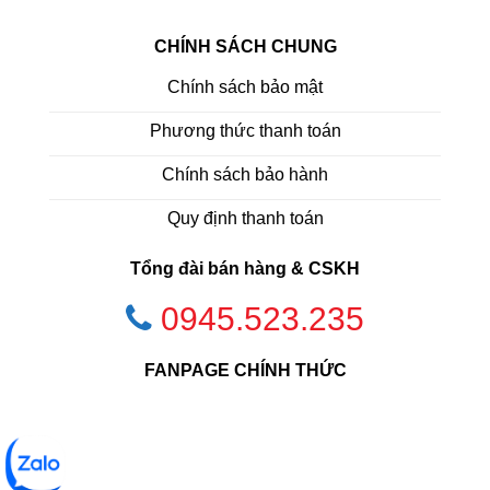
CHÍNH SÁCH CHUNG
Chính sách bảo mật
Phương thức thanh toán
Chính sách bảo hành
Quy định thanh toán
Tổng đài bán hàng & CSKH
0945.523.235
FANPAGE CHÍNH THỨC