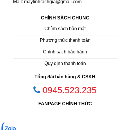
Mail: maytinhrachgia@gmail.com
CHÍNH SÁCH CHUNG
Chính sách bảo mật
Phương thức thanh toán
Chính sách bảo hành
Quy định thanh toán
Tổng đài bán hàng & CSKH
0945.523.235
FANPAGE CHÍNH THỨC