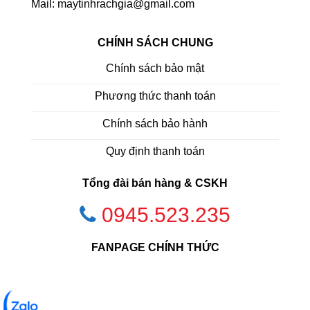
Mail: maytinhrachgia@gmail.com
CHÍNH SÁCH CHUNG
Chính sách bảo mật
Phương thức thanh toán
Chính sách bảo hành
Quy định thanh toán
Tổng đài bán hàng & CSKH
0945.523.235
FANPAGE CHÍNH THỨC