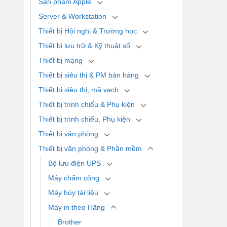
Sản phẩm Apple
Server & Workstation
Thiết bị Hội nghị & Trường học
Thiết bị lưu trữ & Kỹ thuật số
Thiết bị mạng
Thiết bị siêu thị & PM bán hàng
Thiết bị siêu thị, mã vạch
Thiết bị trình chiếu & Phụ kiện
Thiết bị trình chiếu, Phụ kiện
Thiết bị văn phòng
Thiết bị văn phòng & Phần mềm
Bộ lưu điện UPS
Máy chấm công
Máy hủy tài liệu
Máy in theo Hãng
Brother