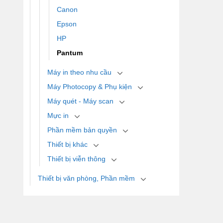
Canon
Epson
HP
Pantum
Máy in theo nhu cầu
Máy Photocopy & Phụ kiện
Máy quét - Máy scan
Mực in
Phần mềm bản quyền
Thiết bị khác
Thiết bị viễn thông
Thiết bị văn phòng, Phần mềm