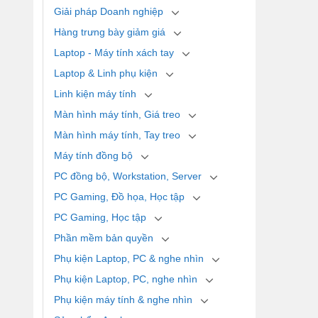
Giải pháp Doanh nghiệp
Hàng trưng bày giảm giá
Laptop - Máy tính xách tay
Laptop & Linh phụ kiện
Linh kiện máy tính
Màn hình máy tính, Giá treo
Màn hình máy tính, Tay treo
Máy tính đồng bộ
PC đồng bộ, Workstation, Server
PC Gaming, Đồ họa, Học tập
PC Gaming, Học tập
Phần mềm bản quyền
Phụ kiện Laptop, PC & nghe nhìn
Phụ kiện Laptop, PC, nghe nhìn
Phụ kiện máy tính & nghe nhìn