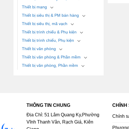
Thiết bị mạng
Thiết bị siêu thị & PM bán hàng
Thiết bị siêu thị, mã vạch
Thiết bị trình chiếu & Phụ kiện
Thiết bị trình chiếu, Phụ kiện
Thiết bị văn phòng
Thiết bị văn phòng & Phần mềm
Thiết bị văn phòng, Phần mềm
THÔNG TIN CHUNG
CHÍNH
Địa Chỉ: 51 Lâm Quang Ky,Phường
Chính s
Vĩnh Thanh Vân, Rạch Giá, Kiên
Phương 