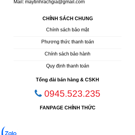
Mail: maytinhrachgia@gmail.com
CHÍNH SÁCH CHUNG
Chính sách bảo mật
Phương thức thanh toán
Chính sách bảo hành
Quy định thanh toán
Tổng đài bán hàng & CSKH
0945.523.235
FANPAGE CHÍNH THỨC