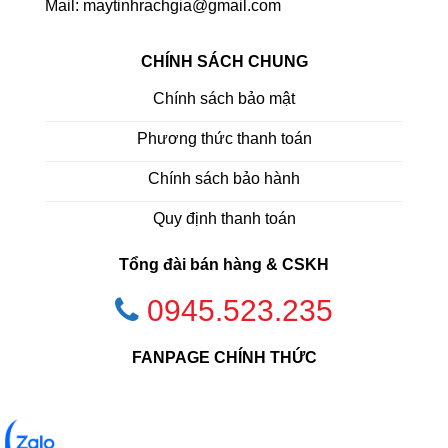
Mail: maytinhrachgia@gmail.com
CHÍNH SÁCH CHUNG
Chính sách bảo mật
Phương thức thanh toán
Chính sách bảo hành
Quy định thanh toán
Tổng đài bán hàng & CSKH
0945.523.235
FANPAGE CHÍNH THỨC