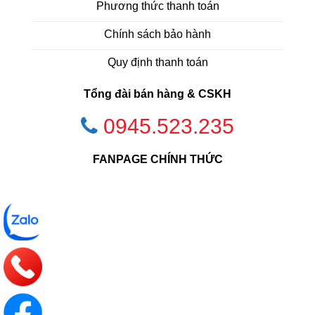
Phương thức thanh toán
Chính sách bảo hành
Quy định thanh toán
Tổng đài bán hàng & CSKH
0945.523.235
FANPAGE CHÍNH THỨC