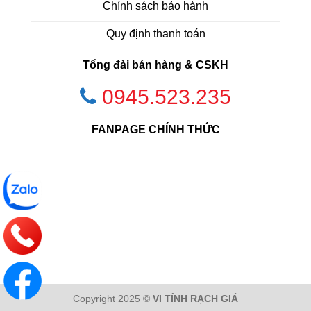
Chính sách bảo hành
Quy định thanh toán
Tổng đài bán hàng & CSKH
0945.523.235
FANPAGE CHÍNH THỨC
Copyright 2025 ©
VI TÍNH RẠCH GIÁ