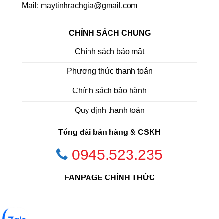
Mail: maytinhrachgia@gmail.com
CHÍNH SÁCH CHUNG
Chính sách bảo mật
Phương thức thanh toán
Chính sách bảo hành
Quy định thanh toán
Tổng đài bán hàng & CSKH
0945.523.235
FANPAGE CHÍNH THỨC