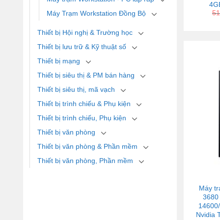
4GB
51
Máy Trạm Workstation Đồng Bộ
Thiết bị Hội nghị & Trường học
Thiết bị lưu trữ & Kỹ thuật số
Thiết bị mạng
Thiết bị siêu thị & PM bán hàng
Thiết bị siêu thị, mã vạch
Thiết bị trình chiếu & Phụ kiện
Thiết bị trình chiếu, Phụ kiện
Thiết bị văn phòng
Thiết bị văn phòng & Phần mềm
Thiết bị văn phòng, Phần mềm
Máy tr
3680
14600
Nvidia