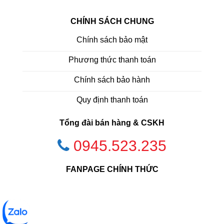
CHÍNH SÁCH CHUNG
Chính sách bảo mật
Phương thức thanh toán
Chính sách bảo hành
Quy định thanh toán
Tổng đài bán hàng & CSKH
0945.523.235
FANPAGE CHÍNH THỨC